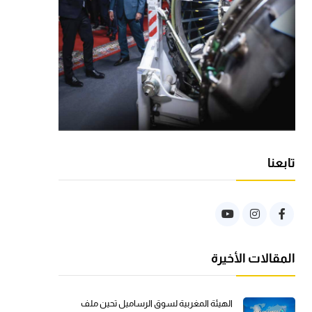
تابعنا
المقالات الأخيرة
الهيئة المغربية لسوق الرساميل تحين ملف