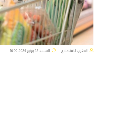
المغرب الاقتصادي
السبت, 22 يونيو 2024, 16:00