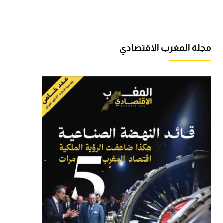
مجلة المغرب الاقتصادي