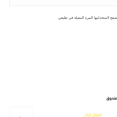
صفح لاستخدامها المرة المقبلة في تعليقي.
المقال التالي