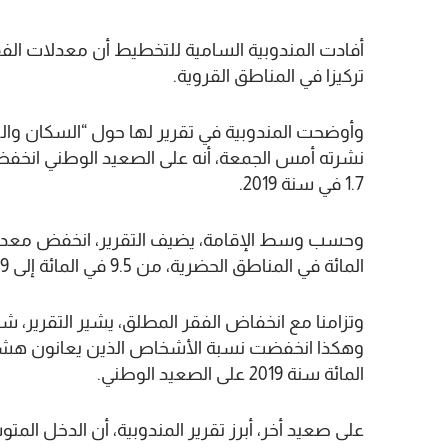
أفادت المندوبية السامية للتخطيط أن معدلات الفق
تركيزا في المناطق القروية.
1.7 في سنة 2019.
المائة في المناطق الحضرية، من 9.5 في المائة إلى 3.9 في المائة في المناطق القروية.
وتزامنا مع انخفاض الفقر المطلق، يشير التقرير، 
المائة سنة 2019 على الصعيد الوطني.