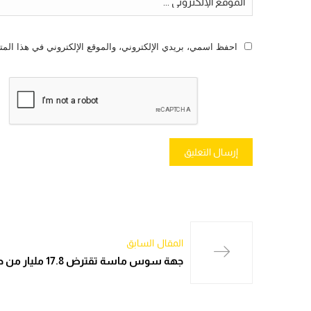
احفظ اسمي، بريدي الإلكتروني، والموقع الإلكتروني في هذا المت
المقال السابق
جهة سوس ماسة تقترض 17.8 مليار من صندوق