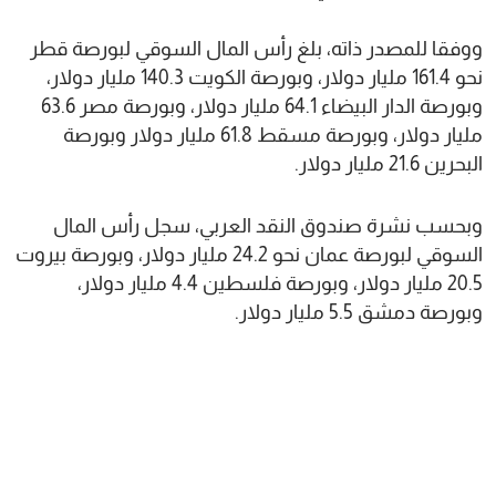
ووفقا للمصدر ذاته، بلغ رأس المال السوقي لبورصة قطر
نحو 161.4 مليار دولار، وبورصة الكويت 140.3 مليار دولار،
وبورصة الدار البيضاء 64.1 مليار دولار، وبورصة مصر 63.6
مليار دولار، وبورصة مسقط 61.8 مليار دولار وبورصة
البحرين 21.6 مليار دولار.
وبحسب نشرة صندوق النقد العربي، سجل رأس المال
السوقي لبورصة عمان نحو 24.2 مليار دولار، وبورصة بيروت
20.5 مليار دولار، وبورصة فلسطين 4.4 مليار دولار،
وبورصة دمشق 5.5 مليار دولار.