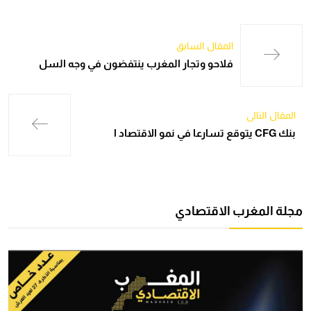
المقال السابق
فلاحو وتجار المغرب ينتفضون في وجه السل
المقال التالي
بنك CFG يتوقع تسارعا في نمو الاقتصاد ا
مجلة المغرب الاقتصادي