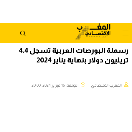
رسملة البورصات العربية تسجل 4.4
تريليون دولار بنهاية يناير 2024
المغرب الاقتصادي
الجمعة, 16 فبراير 2024, 20:00