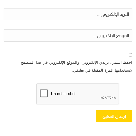
احفظ اسمي، بريدي الإلكتروني، والموقع الإلكتروني في هذا المتصفح
لاستخدامها المرة المقبلة في تعليقي.