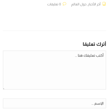
آخر الأخبار
,
حول العالم
0 تعليقات
أترك تعليقا