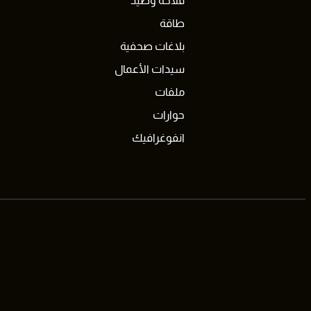
فلاحة وصيد
طاقة
بلاغات صحفية
سيدات الأعمال
ملفات
حوارات
انفوغرافيك