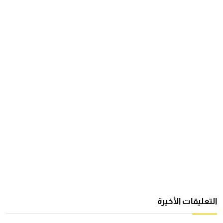
التعليقات الأخيرة