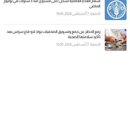
أسعار الغذاء العالمية تسجل أعلى مستوى منذ 3 سنوات في يوليوز
الماضي
الجمعة, 7 أغسطس 2026, 19:00
رفع الحظر عن جمع وتسويق الصدفيات بواد لاو-قاع سراس بعد
تأكيد سلامتها الصحية
الجمعة, 7 أغسطس 2026, 18:00