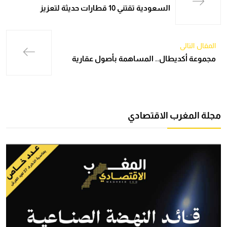
السعودية تقتني 10 قطارات حديثة لتعزيز
المقال التالي
مجموعة أكديطال.. المساهمة بأصول عقارية
مجلة المغرب الاقتصادي