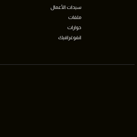
سيدات الأعمال
ملفات
حوارات
انفوغرافيك