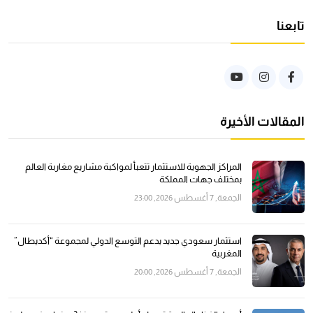
تابعنا
المقالات الأخيرة
المراكز الجهوية للاستثمار تتعبأ لمواكبة مشاريع مغاربة العالم
بمختلف جهات المملكة
الجمعة, 7 أغسطس 2026, 23:00
استثمار سعودي جديد يدعم التوسع الدولي لمجموعة “أكديطال”
المغربية
الجمعة, 7 أغسطس 2026, 20:00