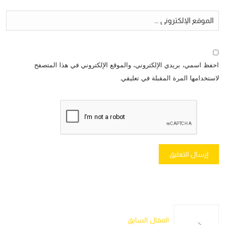
احفظ اسمي، بريدي الإلكتروني، والموقع الإلكتروني في هذا المتصفح
لاستخدامها المرة المقبلة في تعليقي.
المقال السابق