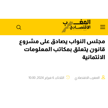
مجلس النواب يصادق على مشروع
قانون يتعلق بمكاتب المعلومات
الائتمانية
المغرب الاقتصادي
الثلاثاء, 6 فبراير 2024, 10:00