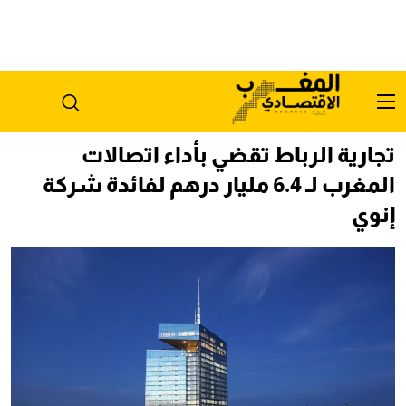
تجارية الرباط تقضي بأداء اتصالات
المغرب لـ 6.4 مليار درهم لفائدة شركة
إنوي