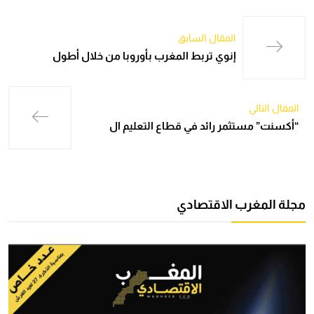
المقال السابق
إنوي تربط المغرب بأوروبا من خلال أطول
المقال التالي
“أكسنت” مستثمر رائد في قطاع التعليم ال
مجلة المغرب الاقتصادي