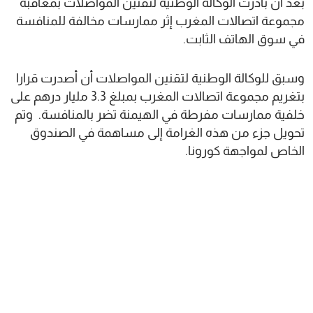
بعد أن بادرت الوكالة الوطنية لتقنين المواصلات بمعاقبة
مجموعة اتصالات المغرب إثر ممارسات مخالفة للمنافسة
في سوق الهاتف الثابت.
وسبق للوكالة الوطنية لتقنين المواصلات أن أصدرت قرارا
بتغريم مجموعة اتصالات المغرب بمبلغ 3.3 مليار درهم على
خلفية ممارسات مفرطة في الهيمنة تضر بالمنافسة. وتم
تحويل جزء من هذه الغرامة إلى مساهمة في الصندوق
الخاص لمواجهة كورونا.