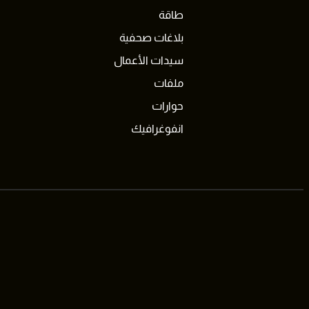
طاقة
بلاغات صحفية
سيدات الأعمال
ملفات
حوارات
انفوغرافيك