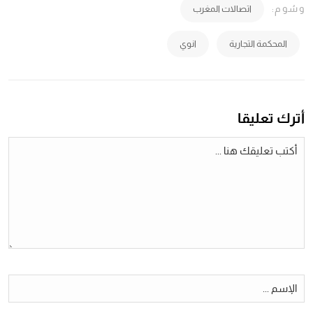
وسُوم:
اتصالات المغرب
المحكمة التجارية
انوي
أترك تعليقا