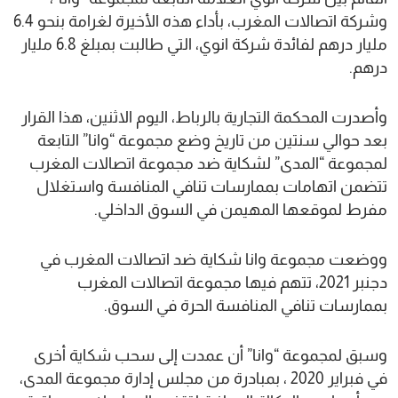
وشركة اتصالات المغرب، بأداء هذه الأخيرة لغرامة بنحو 6.4
مليار درهم لفائدة شركة انوي، التي طالبت بمبلغ 6.8 مليار
درهم.
وأصدرت المحكمة التجارية بالرباط، اليوم الاثنين، هذا القرار
بعد حوالي سنتين من تاريخ وضع مجموعة “وانا” التابعة
لمجموعة “المدى” لشكاية ضد مجموعة اتصالات المغرب
تتضمن اتهامات بممارسات تنافي المنافسة واستغلال
مفرط لموقعها المهيمن في السوق الداخلي.
ووضعت مجموعة وانا شكاية ضد اتصالات المغرب في
دجنبر 2021، تتهم فيها مجموعة اتصالات المغرب
بممارسات تنافي المنافسة الحرة في السوق.
وسبق لمجموعة “وانا” أن عمدت إلى سحب شكاية أخرى
في فبراير 2020 ، بمبادرة من مجلس إدارة مجموعة المدى،