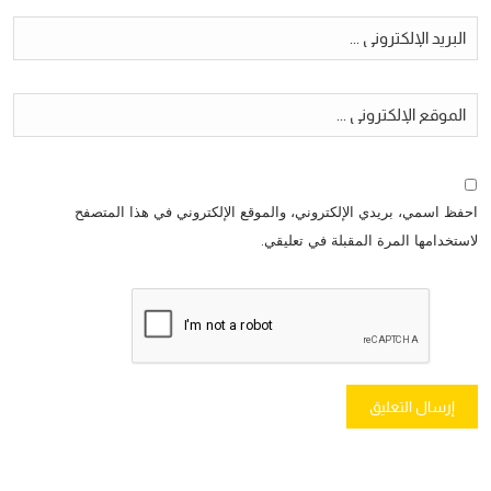
احفظ اسمي، بريدي الإلكتروني، والموقع الإلكتروني في هذا المتصفح
لاستخدامها المرة المقبلة في تعليقي.