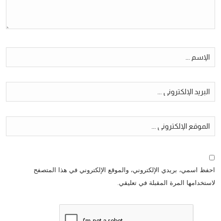
احفظ اسمي، بريدي الإلكتروني، والموقع الإلكتروني في هذا المتصفح
لاستخدامها المرة المقبلة في تعليقي.