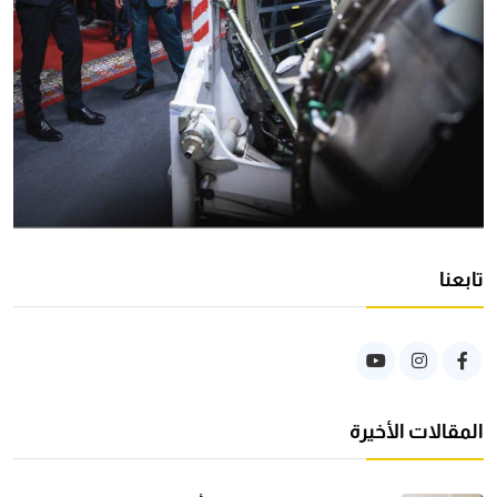
تابعنا
المقالات الأخيرة