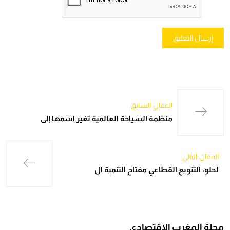
المقال السابق
منظمة السياحة العالمية تغير اسمها إلى
المقال التالي
لحلو: التنويع القطاعي مفتاح التنمية ال
مجلة المغرب الاقتصادي