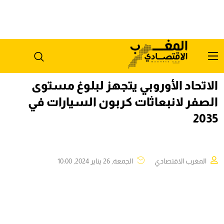
الاتحاد الأوروبي يتجهز لبلوغ مستوى
الصفر لانبعاثات كربون السيارات في
2035
المغرب الاقتصادي
الجمعة, 26 يناير 2024, 10:00