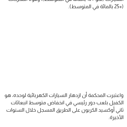
(+25 بالمائة في المتوسط).
واعتبرت المحكمة أن ازدهار السيارات الكهربائية لوحده، هو
الكفيل بلعب دور رئيسي في انخفاض متوسط انبعاثات
ثاني أوكسيد الكربون على الطريق المسجل خلال السنوات
الأخيرة.