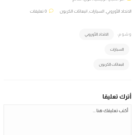
الاتحاد الأوروبي
,
السيارات
,
انبعاثات الكربون
0 تعليقات
وسُوم:
الاتحاد الأوروبي
السيارات
انبعاثات الكربون
أترك تعليقا