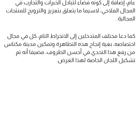
عام، إضافة إلى كونه فضاء لتبادل الخبرات والتجارب في
المجال الفلاحي، لاسيما ما يتعلق بتعزيز والترويج للمنتجات
المجالية.
كما دعا مختلف المتدخلين إلى الانخراط التام، كل في مجال
اختصاصه، بغية إنجاح هذه التظاهرة وتمكين مدينة مكناس
من رفع هذا التحدي في أحسن الظروف، مضيفا أنه تم
تشكيل اللجان الخاصة لهذا الغرض.