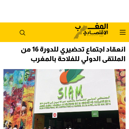
انعقاد اجتماع تحضيري للدورة 16 من
الملتقى الدولي للفلاحة بالمغرب