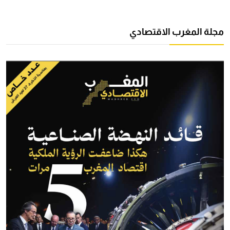
مجلة المغرب الاقتصادي