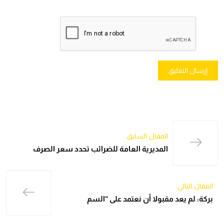
المقال السابق
المديرية العامة للضرائب تحدد سعر الصرف
المقال التالي
بركة: لم يعد مقبولا أن نعتمد على “السم