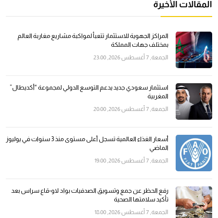
المقالات الأخيرة
المراكز الجهوية للاستثمار تتعبأ لمواكبة مشاريع مغاربة العالم
بمختلف جهات المملكة
الجمعة, 7 أغسطس 2026, 23:00
استثمار سعودي جديد يدعم التوسع الدولي لمجموعة “أكديطال”
المغربية
الجمعة, 7 أغسطس 2026, 20:00
أسعار الغذاء العالمية تسجل أعلى مستوى منذ 3 سنوات في يوليوز
الماضي
الجمعة, 7 أغسطس 2026, 19:00
رفع الحظر عن جمع وتسويق الصدفيات بواد لاو-قاع سراس بعد
تأكيد سلامتها الصحية
الجمعة, 7 أغسطس 2026, 18:00