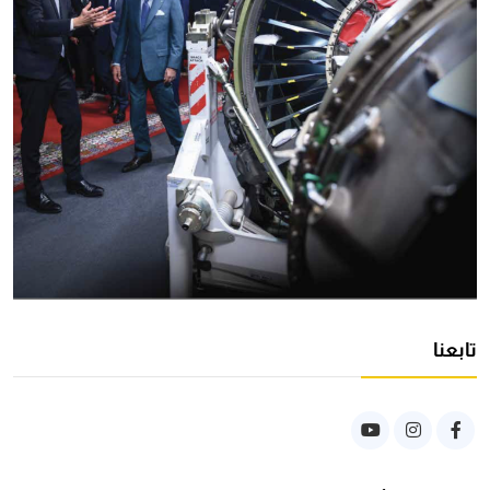
تابعنا