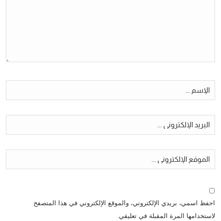
احفظ اسمي، بريدي الإلكتروني، والموقع الإلكتروني في هذا المتصفح
لاستخدامها المرة المقبلة في تعليقي.