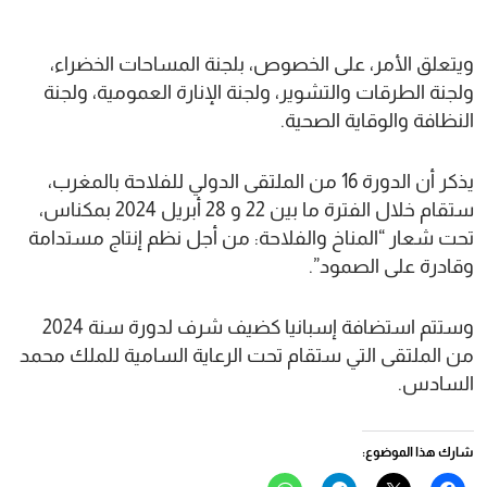
ويتعلق الأمر، على الخصوص، بلجنة المساحات الخضراء،
ولجنة الطرقات والتشوير، ولجنة الإنارة العمومية، ولجنة
النظافة والوقاية الصحية.
يذكر أن الدورة 16 من الملتقى الدولي للفلاحة بالمغرب،
ستقام خلال الفترة ما بين 22 و 28 أبريل 2024 بمكناس،
تحت شعار “المناخ والفلاحة: من أجل نظم إنتاج مستدامة
وقادرة على الصمود”.
وستتم استضافة إسبانيا كضيف شرف لدورة سنة 2024
من الملتقى التي ستقام تحت الرعاية السامية للملك محمد
السادس.
شارك هذا الموضوع: