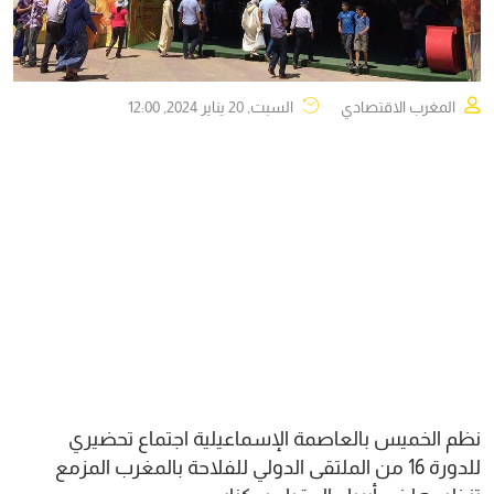
المغرب الاقتصادي
السبت, 20 يناير 2024, 12:00
نظم الخميس بالعاصمة الإسماعيلية اجتماع تحضيري
للدورة 16 من الملتقى الدولي للفلاحة بالمغرب المزمع