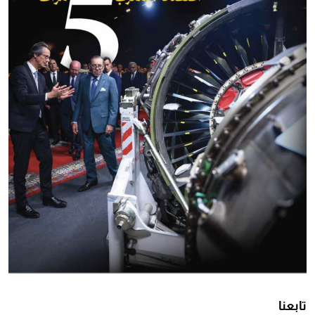
تابعنا