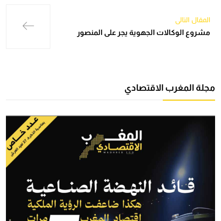
المقال التالي
مشروع الوكالات الجهوية يجر على المنصور
مجلة المغرب الاقتصادي