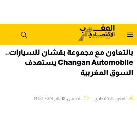
بالتعاون مع مجموعة بقشان للسيارات..
Changan Automobile يستهدف
السوق المغربية
المغرب الاقتصادي
الخميس, 18 يناير 2024, 14:00