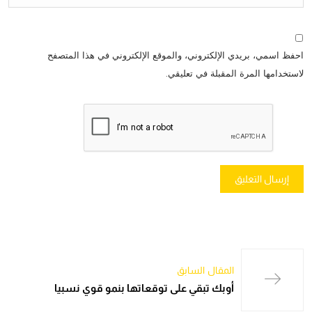
احفظ اسمي، بريدي الإلكتروني، والموقع الإلكتروني في هذا المتصفح
لاستخدامها المرة المقبلة في تعليقي.
المقال السابق
أوبك تبقي على توقعاتها بنمو قوي نسبيا