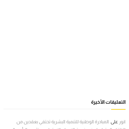
التعليقات الأخيرة
انور
على
المبادرة الوطنية للتنمية البشرية تحتفي بعقدين من