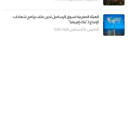
الهيئة المغربية لسوق الرساميل تحين ملف برنامج شهادات
الإيداع لـ”بنك إفريقيا”
الخميس, 6 أغسطس 2026, 13:00