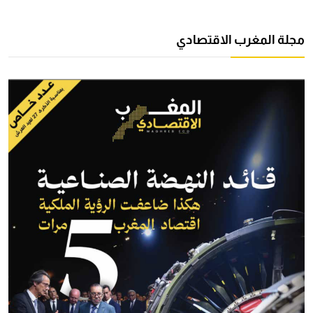
مجلة المغرب الاقتصادي