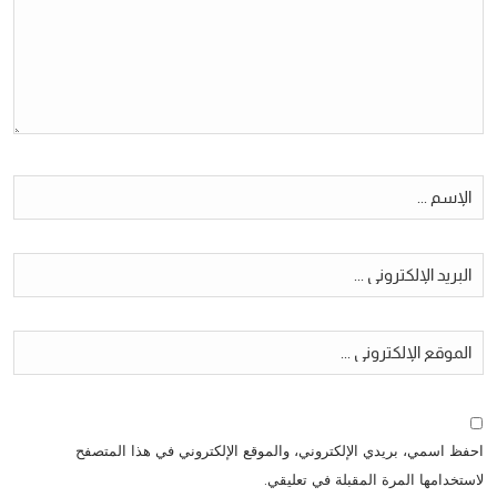
احفظ اسمي، بريدي الإلكتروني، والموقع الإلكتروني في هذا المتصفح
لاستخدامها المرة المقبلة في تعليقي.