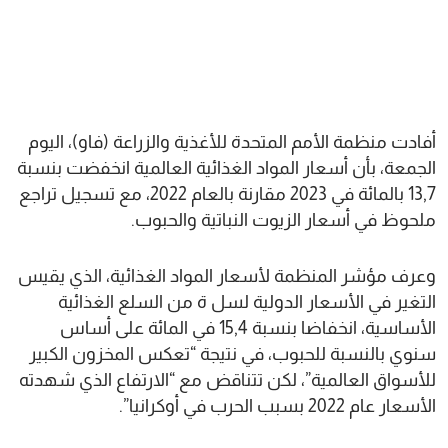
أفادت منظمة الأمم المتحدة للأغذية والزراعة (فاو)، اليوم
الجمعة، بأن أسعار المواد الغذائية العالمية انخفضت بنسبة
13,7 بالمائة في 2023 مقارنة بالعام 2022، مع تسجيل تراجع
ملحوظ في أسعار الزيوت النباتية والحبوب.
وعرف مؤشر المنظمة لأسعار المواد الغذائية، الذي يقيس
التغير في الأسعار الدولية لسل ة من السلع الغذائية
الأساسية، انخفاضا بنسبة 15,4 في المائة على أساس
سنوي بالنسبة للحبوب، في نتيجة “تعكس المخزون الكبير
للأسواق العالمية”، لكن تتناقض مع “الارتفاع الذي شهدته
الأسعار عام 2022 بسبب الحرب في أوكرانيا”.