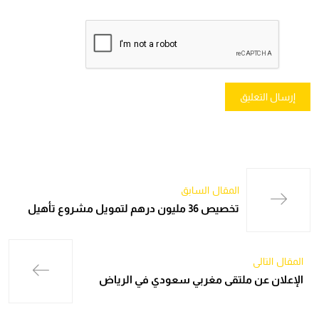
المقال السابق
تخصيص 36 مليون درهم لتمويل مشروع تأهيل
المقال التالي
الإعلان عن ملتقى مغربي سعودي في الرياض