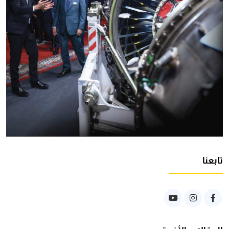
تابعنا