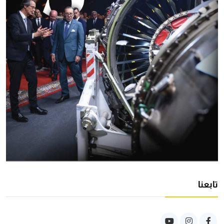
تابعنا