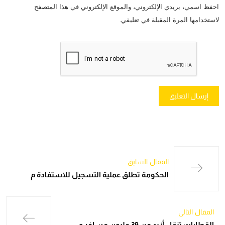
احفظ اسمي، بريدي الإلكتروني، والموقع الإلكتروني في هذا المتصفح
لاستخدامها المرة المقبلة في تعليقي.
المقال السابق
الحكومة تطلق عملية التسجيل للاستفادة م
المقال التالي
القطارات تنقل أزيد من 39 مليون مسافر و