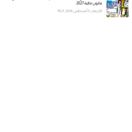
قانون مالية 2027
الأربعاء, 5 أغسطس 2026, 19:21