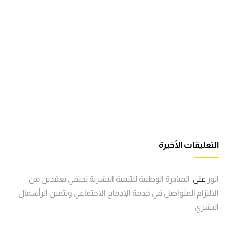
التعليقات الأخيرة
انور
على
المبادرة الوطنية للتنمية البشرية تحتفي بعقدين من
الالتزام المتواصل في خدمة الإدماج الاجتماعي وتثمين الرأسمال
البشري