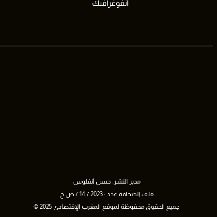
انفوغرافيك
مدير النشر: حسن أنفلوس
ملف الصحافة عدد : 2023 / 14 / ص ح
جميع الحقوق محفوظة لموقع المغرب الإقتصادي 2025 ©