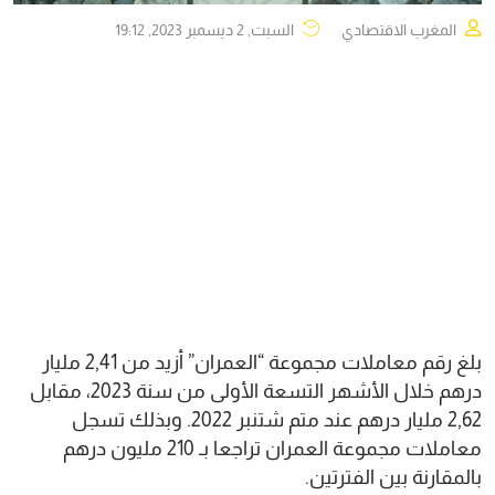
المغرب الاقتصادي
السبت, 2 ديسمبر 2023, 19:12
بلغ رقم معاملات مجموعة “العمران” أزيد من 2,41 مليار
درهم خلال الأشهر التسعة الأولى من سنة 2023، مقابل
2,62 مليار درهم عند متم شتنبر 2022. وبذلك تسجل
معاملات مجموعة العمران تراجعا بـ 210 مليون درهم
بالمقارنة بين الفترتين.