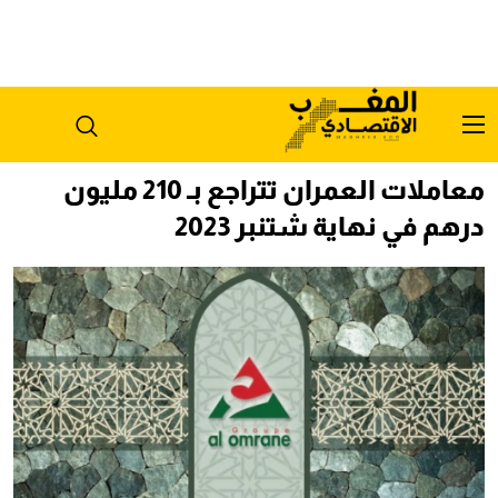
معاملات العمران تتراجع بـ 210 مليون
درهم في نهاية شتنبر 2023