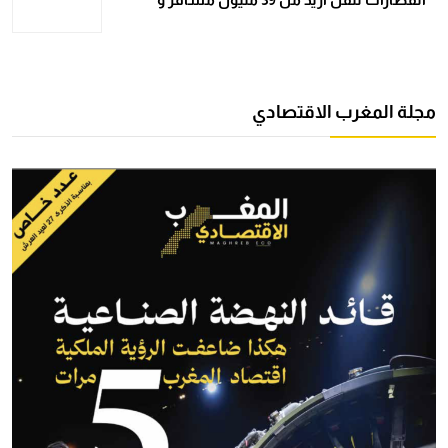
مجلة المغرب الاقتصادي