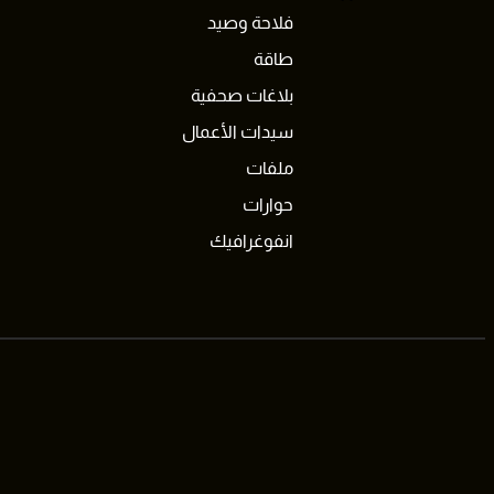
فلاحة وصيد
طاقة
بلاغات صحفية
سيدات الأعمال
ملفات
حوارات
انفوغرافيك