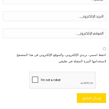
احفظ اسمي، بريدي الإلكتروني، والموقع الإلكتروني في هذا المتصفح
لاستخدامها المرة المقبلة في تعليقي.