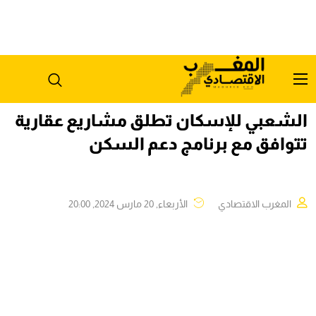
الشعبي للإسكان تطلق مشاريع عقارية
تتوافق مع برنامج دعم السكن
المغرب الاقتصادي
الأربعاء, 20 مارس 2024, 20:00