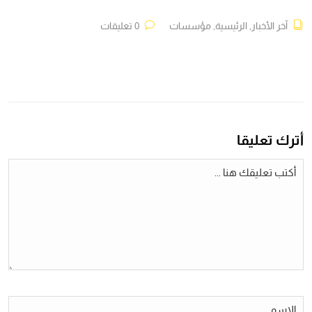
آخر الأخبار
,
الرئيسية
,
مؤسسات
0 تعليقات
أترك تعليقا