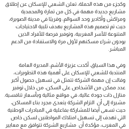
وكجزء من هذه الحملة، تعلن الشعبي للإسكان عن إطلاق
مشاريع جديدة مهمة في كل من تمارة والمحمدية
ومراكش وأكادير وحد السوالم، وقريبًا في مدينة الصويرة،
حيث تم تصميم هذه المشاريع بهدف تلبية الاحتياجات
المتنوعة للأسر المغربية، وتوفير فرصة للأفراد الذين
يودون شراء مسكنهم لأول مرة والاستفادة من الدعم
المباشر.
وفي هذا السياق، أكدت عزيزة الأشم، المديرة العامة
المنتدبة للشعبي للإسكان على أهمية هذه التطويرات،
وقالت إن مهمة الشركة تتمثل في تسهيل حصول أكبر
عدد ممكن من الأشخاص على السكن، من خلال توفير
منازل ذات جودة عالية، في مواقع مثالية وبأسعار تنافسية.
مشيرة إلى أن التزام الشركة يتعدى مجرد بناء المساكن،
حيث تسعى أيضا للمشاركة بفاعلية في المبادرات الوطنية
التي تهدف إلى تسهيل امتلاك المواطنين لسكن خاص
في المغرب، مؤكدة أن مشاريع الشركة تتوافق مع معايير