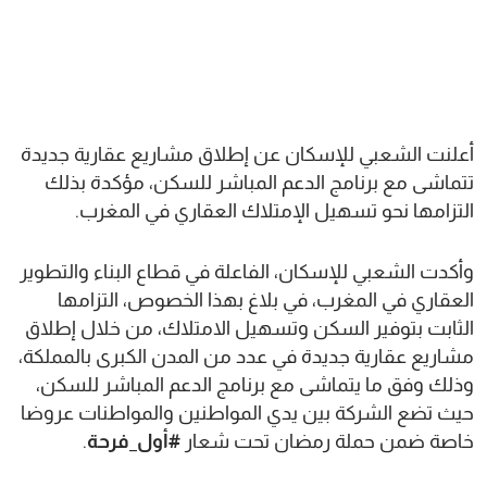
أعلنت الشعبي للإسكان عن إطلاق مشاريع عقارية جديدة
تتماشى مع برنامج الدعم المباشر للسكن، مؤكدة بذلك
التزامها نحو تسهيل الإمتلاك العقاري في المغرب.
وأكدت الشعبي للإسكان، الفاعلة في قطاع البناء والتطوير
العقاري في المغرب، في بلاغ بهذا الخصوص، التزامها
الثابت بتوفير السكن وتسهيل الامتلاك، من خلال إطلاق
مشاريع عقارية جديدة في عدد من المدن الكبرى بالمملكة،
وذلك وفق ما يتماشى مع برنامج الدعم المباشر للسكن،
حيث تضع الشركة بين يدي المواطنين والمواطنات عروضا
خاصة ضمن حملة رمضان تحت شعار
#أول_فرحة
.