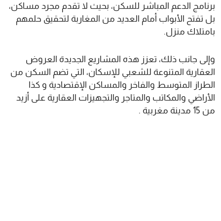
برنامج الدعم المباشر للسكن، بحيث لا تقدم مجرد مساكن،
بل تفتح الأبواب أمام العديد من المغاربة لتحقيق حلمهم
بامتلاك منزل.
وإلى جانب ذلك، تعزز هذه المشاريع الجديدة العروض
العقارية المتنوعة للشعبي للإسكان، التي تضم السكن من
الطراز المتوسط والفاخر والمساكن الإقتصادية و كذا
الأراضي والمكاتب والمتاجر والتجهيزات العقارية على أزيد
من 15 مدينة مغربية .