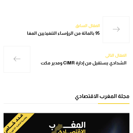
المقال السابق
95 بالمائة من الرؤساء التنفيذيين المغا
المقال التالي
الشدادي يستقيل من إدارة CIMR ومدير مكت
مجلة المغرب الاقتصادي