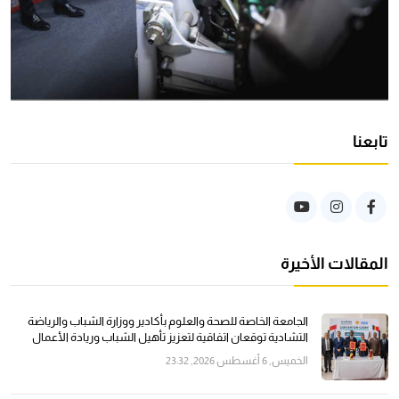
تابعنا
المقالات الأخيرة
الجامعة الخاصة للصحة والعلوم بأكادير ووزارة الشباب والرياضة
التشادية توقعان اتفاقية لتعزيز تأهيل الشباب وريادة الأعمال
الخميس, 6 أغسطس 2026, 23:32