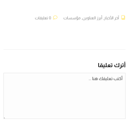
آخر الأخبار
,
أبرز العناوين
,
مؤسسات
0 تعليقات
أترك تعليقا