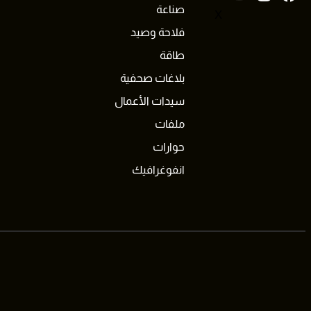
صناعة
X
فلاحة وصيد
طاقة
بلاغات صحفية
سيدات الأعمال
ملفات
حوارات
انفوغرافيك