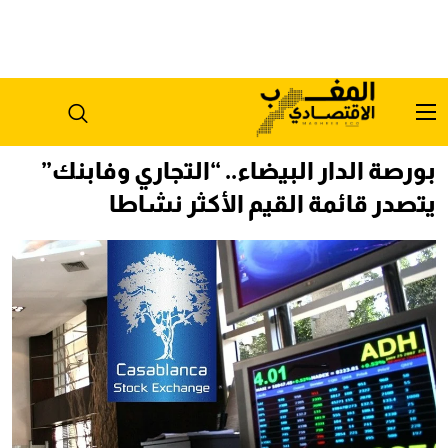
بورصة الدار البيضاء.. “التجاري وفابنك”
يتصدر قائمة القيم الأكثر نشاطا