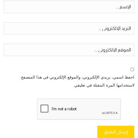
احفظ اسمي، بريدي الإلكتروني، والموقع الإلكتروني في هذا المتصفح
لاستخدامها المرة المقبلة في تعليقي.