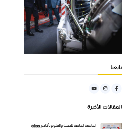
تابعنا
المقالات الأخيرة
الجامعة الخاصة للصحة والعلوم بأكادير ووزارة