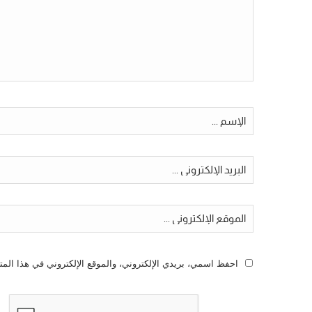
احفظ اسمي، بريدي الإلكتروني، والموقع الإلكتروني في هذا المت