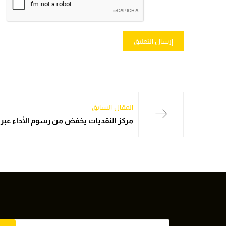
المقال السابق
مركز النقديات يخفض من رسوم الأداء عبر