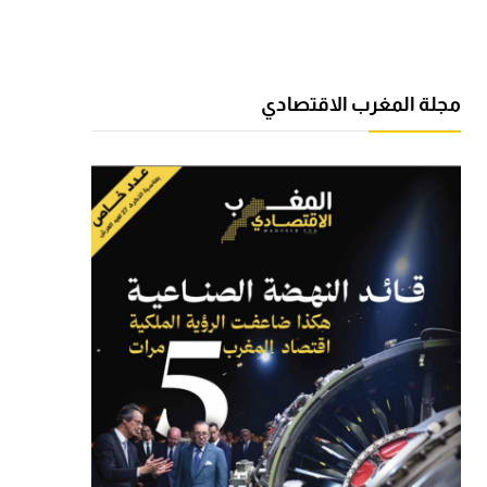
مجلة المغرب الاقتصادي