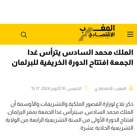
الملك محمد السادس يترأس غدا
الجمعة افتتاح الدورة الخريفية للبرلمان
المغرب الاقتصادي
الخميس, 10 أكتوبر 2024, 15:17
ذكر بلاغ لوزارة القصور الملكية والتشريفات والأوسمة أن
الملك محمد السادس، سيترأس غدا الجمعة بمقر البرلمان،
افتتاح الدورة الأولى من السنة التشريعية الرابعة من الولاية
التشريعية الحادية عشرة.