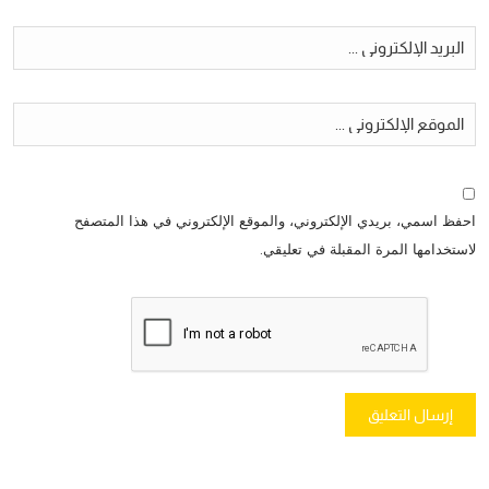
احفظ اسمي، بريدي الإلكتروني، والموقع الإلكتروني في هذا المتصفح
لاستخدامها المرة المقبلة في تعليقي.