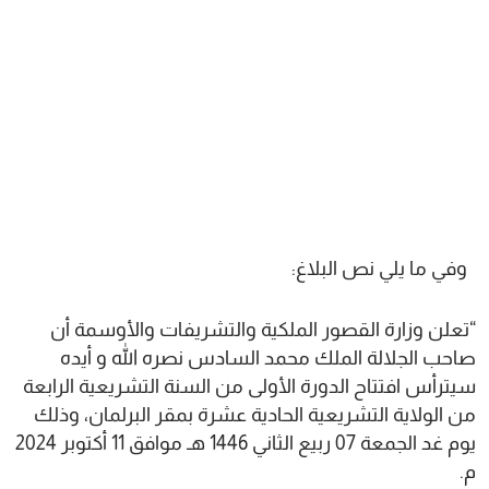
وفي ما يلي نص البلاغ:
“تعلن وزارة القصور الملكية والتشريفات والأوسمة أن
صاحب الجلالة الملك محمد السادس نصره الله و أيده
سيترأس افتتاح الدورة الأولى من السنة التشريعية الرابعة
من الولاية التشريعية الحادية عشرة بمقر البرلمان، وذلك
يوم غد الجمعة 07 ربيع الثاني 1446 هـ موافق 11 أكتوبر 2024
م.