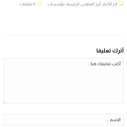
آخر الأخبار
,
أبرز العناوين
,
الرئيسية
,
مؤسسات
0 تعليقات
أترك تعليقا