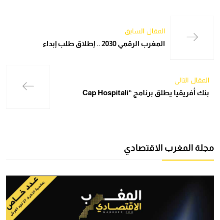
المقال السابق
المغرب الرقمي 2030 .. إطلاق طلب إبداء
المقال التالي
بنك أفريقيا يطلق برنامج “Cap Hospitali
مجلة المغرب الاقتصادي