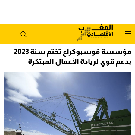
مؤسسة فوسبوكراع تختم سنة 2023
بدعم قوي لريادة الأعمال المبتكرة