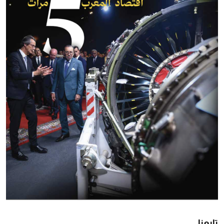
تابعنا