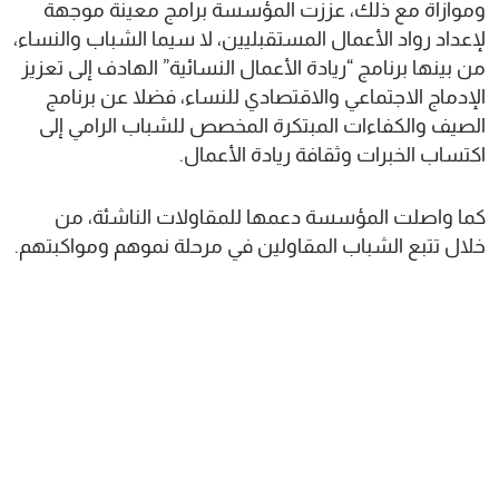
وموازاة مع ذلك، عززت المؤسسة برامج معينة موجهة
لإعداد رواد الأعمال المستقبليين، لا سيما الشباب والنساء،
من بينها برنامج “ريادة الأعمال النسائية” الهادف إلى تعزيز
الإدماج الاجتماعي والاقتصادي للنساء، فضلا عن برنامج
الصيف والكفاءات المبتكرة المخصص للشباب الرامي إلى
اكتساب الخبرات وثقافة ريادة الأعمال.
كما واصلت المؤسسة دعمها للمقاولات الناشئة، من
خلال تتبع الشباب المقاولين في مرحلة نموهم ومواكبتهم.