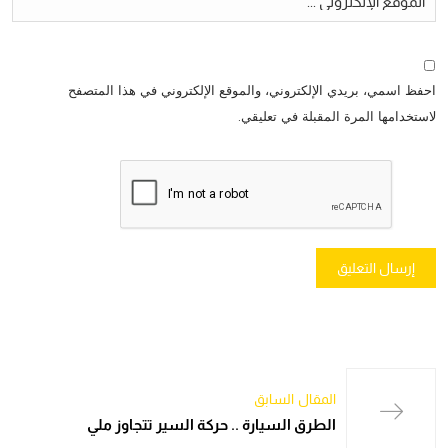
احفظ اسمي، بريدي الإلكتروني، والموقع الإلكتروني في هذا المتصفح
لاستخدامها المرة المقبلة في تعليقي.
المقال السابق
الطرق السيارة .. حركة السير تتجاوز ملي