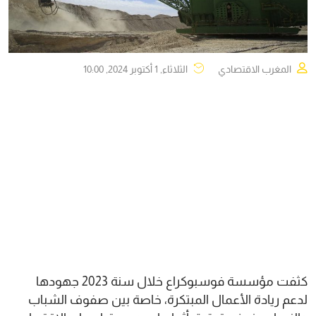
المغرب الاقتصادي
الثلاثاء, 1 أكتوبر 2024, 10:00
كثفت مؤسسة فوسبوكراع خلال سنة 2023 جهودها
لدعم ريادة الأعمال المبتكرة، خاصة بين صفوف الشباب