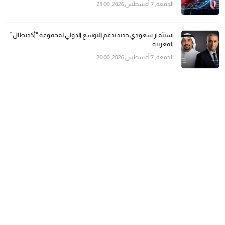
الجمعة, 7 أغسطس 2026, 23:00
استثمار سعودي جديد يدعم التوسع الدولي لمجموعة “أكديطال”
المغربية
الجمعة, 7 أغسطس 2026, 20:00