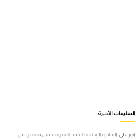
التعليقات الأخيرة
انور
على
المبادرة الوطنية للتنمية البشرية تحتفي بعقدين من