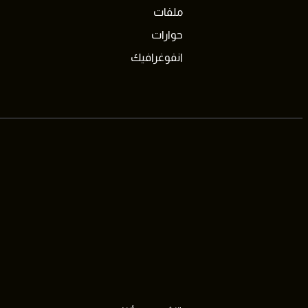
ملفات
حوارات
انفوغرافيك