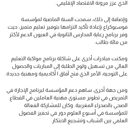
الذي عزز مرونة الاقتصاد الإقليمي.
وإضافة إلى ذلك، سمحت السنة الماضية لمؤسسة
فوسبوكراع بإعادة تأكيد التزامها بتوفير تعليم متميز، حيث
وفر برنامج رعاية المدارس الثانوية في العيون الدعم لأكثر
من مائة طالب.
ومكنت مبادرات أخرى على شاكلة برنامج مواكبة التعليم
العالي من تسهيل ولوج الطلبة إلى المباريات والحصول
على التوجيه، الأمر الذي فتح آفاق ا أكاديمية ومهنية جديدة.
ومن جهة أخرى، ساهم دعم المؤسسة لبرنامج الإجازة في
التمريض في تطوير مستوى مهنية العاملين في القطاع
الصحي بالصحراء المغربية. وكان للمشاركة الفعالة
للمؤسسة في أسبوع العلوم دور في تحفيز الفضول
العلمي بين الشباب وتشجيع الابتكار.