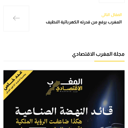
المقال التالي
المغرب يرفع من قدرته الكهربائية النظيف
مجلة المغرب الاقتصادي