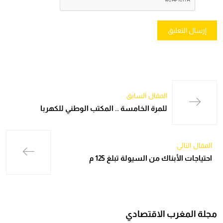
المقال السابق
للمرة الخامسة .. المكتب الوطني للكهربا
المقال التالي
احتياجات الأبناك من السيولة تبلغ 125 م
مجلة المغرب الاقتصادي