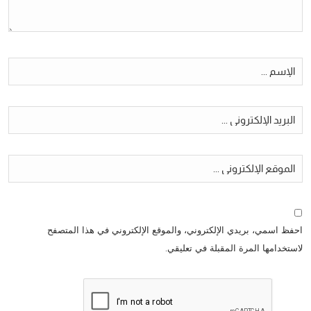
احفظ اسمي، بريدي الإلكتروني، والموقع الإلكتروني في هذا المتصفح
لاستخدامها المرة المقبلة في تعليقي.