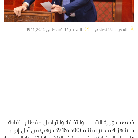
المغرب الاقتصادي
السبت, 17 أغسطس 2024, 19:11
خصصت وزارة الشباب والثقافة والتواصل – قطاع الثقافة
ما يناهز 4 ملايير سنتيم (39.165.500 درهم) من أجل إيواء