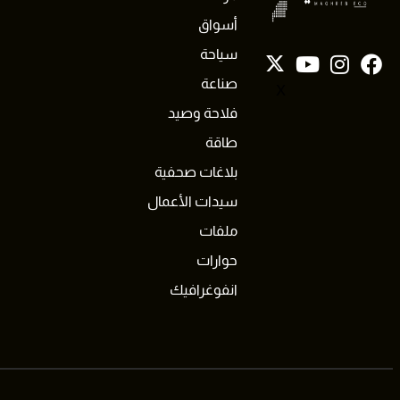
أسواق
سياحة
صناعة
X
فلاحة وصيد
طاقة
بلاغات صحفية
سيدات الأعمال
ملفات
حوارات
انفوغرافيك