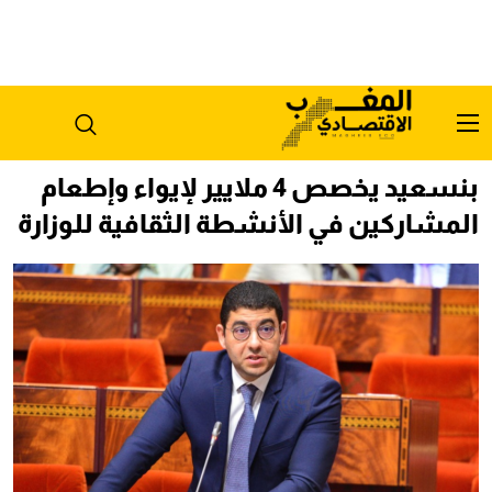
بنسعيد يخصص 4 ملايير لإيواء وإطعام
المشاركين في الأنشطة الثقافية للوزارة