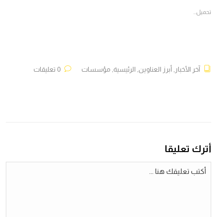
جديدة)
جديدة)
جديدة)
جديدة)
تحميل...
آخر الأخبار
,
أبرز العناوين
,
الرئيسية
,
مؤسسات
0 تعليقات
أترك تعليقا