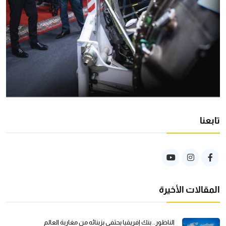
تابعنا
المقالات الأخيرة
الناظور.. بنك إفريقيا يحتفي بزبنائه من مغاربة العالم