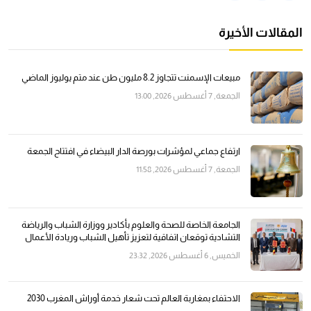
المقالات الأخيرة
مبيعات الإسمنت تتجاوز 8.2 مليون طن عند متم يوليوز الماضي
الجمعة, 7 أغسطس 2026, 13:00
ارتفاع جماعي لمؤشرات بورصة الدار البيضاء في افتتاح الجمعة
الجمعة, 7 أغسطس 2026, 11:58
الجامعة الخاصة للصحة والعلوم بأكادير ووزارة الشباب والرياضة
التشادية توقعان اتفاقية لتعزيز تأهيل الشباب وريادة الأعمال
الخميس, 6 أغسطس 2026, 23:32
الاحتفاء بمغاربة العالم تحت شعار خدمة أوراش المغرب 2030