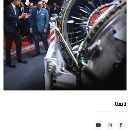
تابعنا