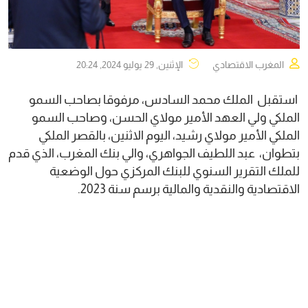
المغرب الاقتصادي
الإثنين, 29 يوليو 2024, 20:24
استقبل الملك محمد السادس، مرفوقا بصاحب السمو
الملكي ولي العهد الأمير مولاي الحسن، وصاحب السمو
الملكي الأمير مولاي رشيد، اليوم الاثنين، بالقصر الملكي
بتطوان، عبد اللطيف الجواهري، والي بنك المغرب، الذي قدم
للملك التقرير السنوي للبنك المركزي حول الوضعية
الاقتصادية والنقدية والمالية برسم سنة 2023.