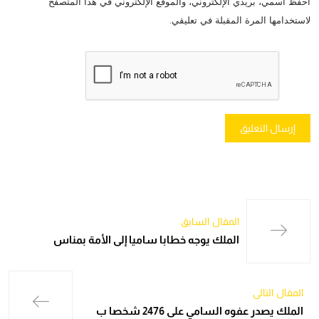
احفظ اسمي، بريدي الإلكتروني، والموقع الإلكتروني في هذا المتصفح
لاستخدامها المرة المقبلة في تعليقي.
المقال السابق
الملك يوجه خطابا ساميا إلى الأمة بمناس
المقال التالي
الملك يصدر عفوه السامي على 2476 شخصا ب