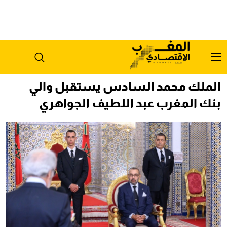
الملك محمد السادس يستقبل والي
بنك المغرب عبد اللطيف الجواهري