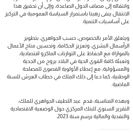
وانتقاله إلى مصاف الدول الصاعدة، وإلى أن تحقيق هذا
الانتقال يبقى رهينا باستمرار السياسة العمومية في التركيز
على أساسيات التنمية.
ويتعلق الأمر بالخصوص، حسب الجواهري، بتطوير
الرأسمال البشري، وتعزيز الحكامة، وتحسين مناخ الأعمال
بالموازاة مع الحفاظ على التوازنات الماكرو اقتصادية،
وتعبئة كافة القوى الحية في البلاد بروح من الجدية
والمسؤولية، مع إعطاء الأولوية القصوى للمصلحة
الوطنية، كما دعا إلى ذلك الملك في خطاب العرش للسنة
الماضية.
وبهذه المناسبة، قدم عبد اللطيف الجواهري للملك،
التقرير السنوي للبنك المركزي حول الوضعية الاقتصادية
والنقدية والمالية برسم سنة 2023.