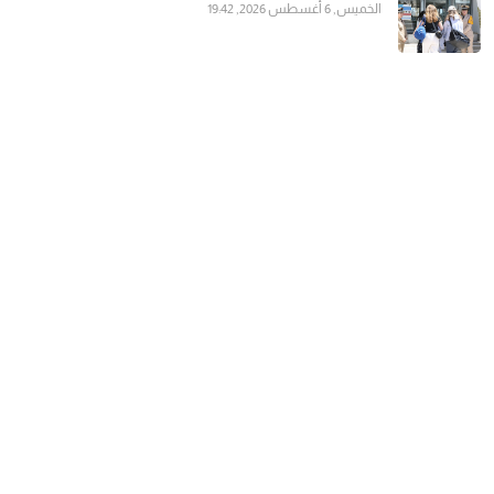
الخميس, 6 أغسطس 2026, 19:42