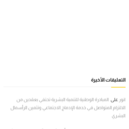
التعليقات الأخيرة
انور
على
المبادرة الوطنية للتنمية البشرية تحتفي بعقدين من
الالتزام المتواصل في خدمة الإدماج الاجتماعي وتثمين الرأسمال
البشري