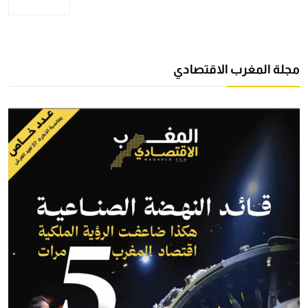
مجلة المغرب الاقتصادي