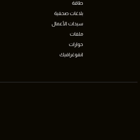
طاقة
بلاغات صحفية
سيدات الأعمال
ملفات
حوارات
انفوغرافيك