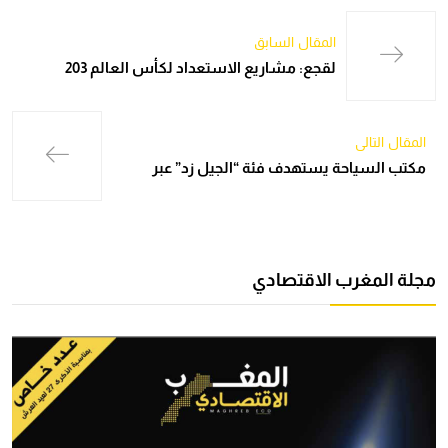
المقال السابق
لقجع: مشاريع الاستعداد لكأس العالم 203
المقال التالي
مكتب السياحة يستهدف فئة “الجيل زد” عبر
مجلة المغرب الاقتصادي