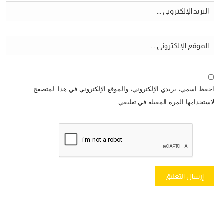
احفظ اسمي، بريدي الإلكتروني، والموقع الإلكتروني في هذا المتصفح
لاستخدامها المرة المقبلة في تعليقي.