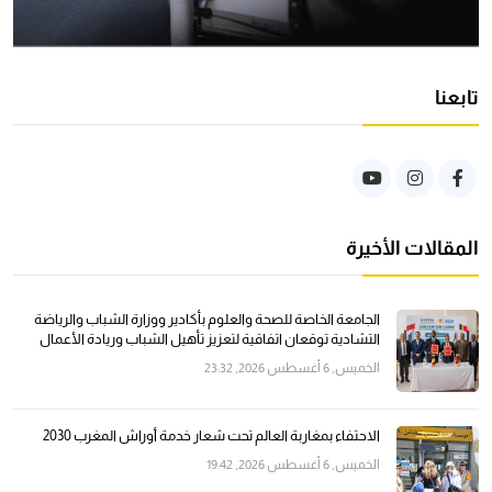
تابعنا
المقالات الأخيرة
الجامعة الخاصة للصحة والعلوم بأكادير ووزارة الشباب والرياضة
التشادية توقعان اتفاقية لتعزيز تأهيل الشباب وريادة الأعمال
الخميس, 6 أغسطس 2026, 23:32
الاحتفاء بمغاربة العالم تحت شعار خدمة أوراش المغرب 2030
الخميس, 6 أغسطس 2026, 19:42