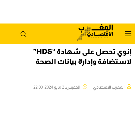
إنوي تحصل على شهادة “HDS”
لاستضافة وإدارة بيانات الصحة
المغرب الاقتصادي
الخميس, 2 مايو 2024, 22:00