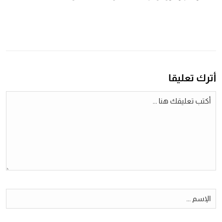
أترك تعليقا