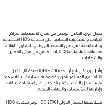
حصل إنوي، الفاعل الوطني في مجال الإستضافة بمراكز
البيانات والسحابيات السيادية، على شهادة HDS (إستضافة
بيانات الصحة) من قبل المعهد البريطاني للمعايير (British
Standards Institution)، الرائد العالمي في مجال المعايير
والشهادات.
وأبرز إنوي في بلاغ أن هذه الشهادة الجديدة تأتي لتعزز
التزام إنوي المستمر بأمن وخصوصية وسلامة البيانات، مما
يضع الفاعل الشامل كشريك مثالي في استضافة البيانات
وإدارتها للمؤسسات والجهات الصحية.
بمطابقتها للمعيار الدولي ISO 27001، توفر شهادة HDS