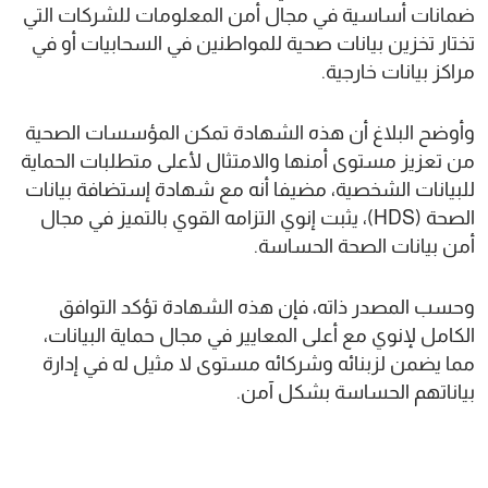
ضمانات أساسية في مجال أمن المعلومات للشركات التي
تختار تخزين بيانات صحية للمواطنين في السحابيات أو في
مراكز بيانات خارجية.
وأوضح البلاغ أن هذه الشهادة تمكن المؤسسات الصحية
من تعزيز مستوى أمنها والامتثال لأعلى متطلبات الحماية
للبيانات الشخصية، مضيفا أنه مع شهادة إستضافة بيانات
الصحة (HDS)، يثبت إنوي التزامه القوي بالتميز في مجال
أمن بيانات الصحة الحساسة.
وحسب المصدر ذاته، فإن هذه الشهادة تؤكد التوافق
الكامل لإنوي مع أعلى المعايير في مجال حماية البيانات،
مما يضمن لزبنائه وشركائه مستوى لا مثيل له في إدارة
بياناتهم الحساسة بشكل آمن.