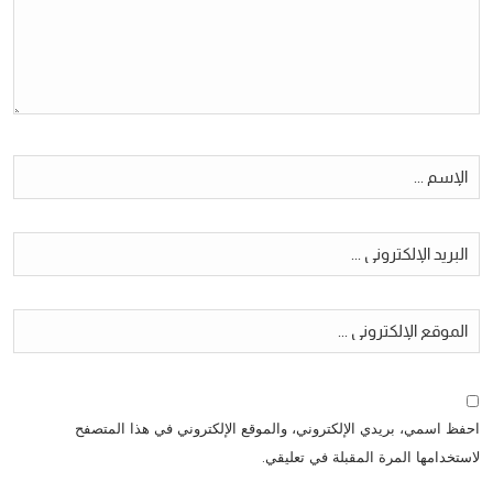
احفظ اسمي، بريدي الإلكتروني، والموقع الإلكتروني في هذا المتصفح
لاستخدامها المرة المقبلة في تعليقي.