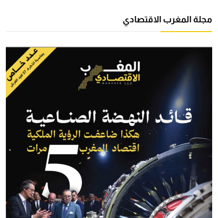
مجلة المغرب الاقتصادي