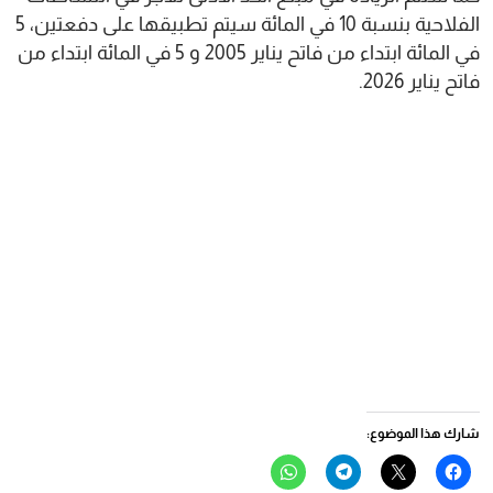
الفلاحية بنسبة 10 في المائة سيتم تطبيقها على دفعتين، 5
في المائة ابتداء من فاتح يناير 2005 و 5 في المائة ابتداء من
فاتح يناير 2026.
شارك هذا الموضوع:
انقر
النقر
انقر
انقر
للمشاركة
للمشاركة
للمشاركة
للمشاركة