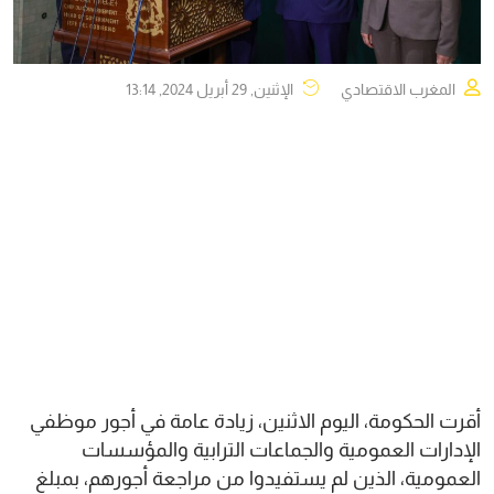
المغرب الاقتصادي
الإثنين, 29 أبريل 2024, 13:14
أقرت الحكومة، اليوم الاثنين، زيادة عامة في أجور موظفي
الإدارات العمومية والجماعات الترابية والمؤسسات
العمومية، الذين لم يستفيدوا من مراجعة أجورهم، بمبلغ