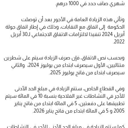
شهري صاف حدد في 1000 درهم.
وتأتي هذه الزيادة العامة في الأجور بعد أن توصلت
الحكومة إلى اتفاق مع النقابات، وذلك في إطار اتفاق جولة
أبريل 2024 تنفيذا لالتزامات الاتفاق الاجتماعي لـ30 أبريل
2022.
وبحسب نص الاتفاق، فإن صرف الزيادة سيتم على شطرين
متتاليين، الأول سيصرف ابتداء من يوليوز 2024، والثاني
سيصرف ابتداء من فاتح يوليوز 2025.
وفي القطاع الخاص، ستتم الزيادة في مبلغ الحد الأدنى
للأجر في النشاطات غير الفلاحية بنسبة 10 في المائة سيتم
تطبيقها على دفعتين، 5 في المائة ابتداء من فاتح يناير
2005 و 5 في المائة ابتداء من فاتح يناير 2026.
كما ستتم الزيادة في مبلغ الحد الأدنى للأجر في النشاطات