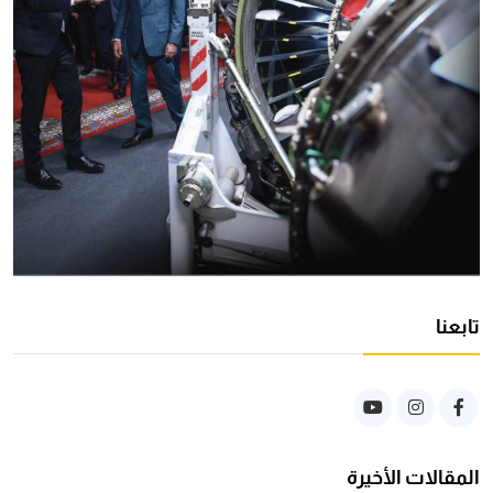
تابعنا
المقالات الأخيرة