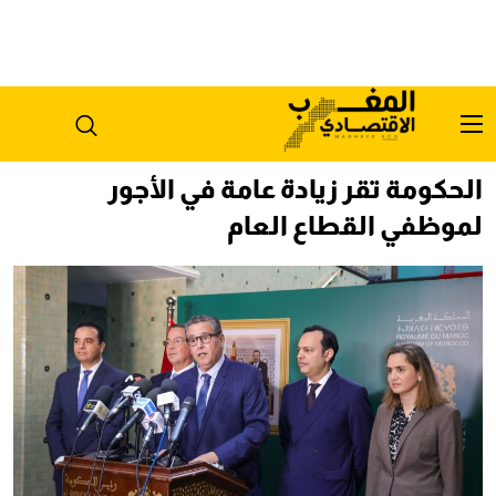
الحكومة تقر زيادة عامة في الأجور
لموظفي القطاع العام