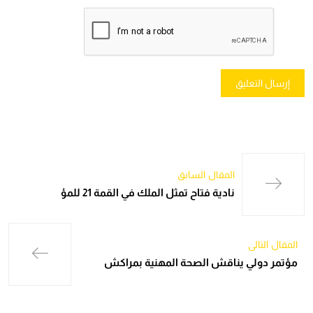
المقال السابق
نادية فتاح تمثل الملك في القمة 21 للمؤ
المقال التالي
مؤتمر دولي يناقش الصحة المهنية بمراكش