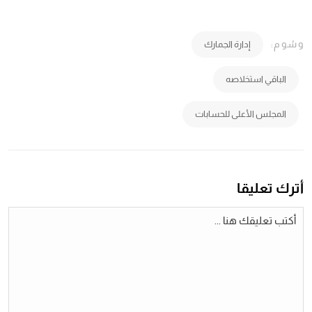
وسُوم:
إدارة الجمارك
الباقي استخلاصه
المجلس الأعلى للحسابات
أترك تعليقا