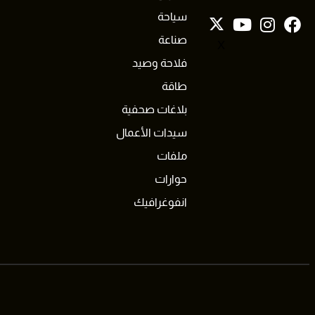
سياحة
صناعة
X
فلاحة وصيد
طاقة
بلاغات صحفية
سيدات الأعمال
ملفات
حوارات
انفوغرافيك