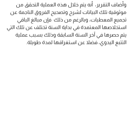
وأضاف التقرير، أنه يتم خلال هذه العملية التحقق من
موثوقية تلك البيانات لشرح وتصحيح الفروق الناجمة عن
تجميع المعطيات، وبالرغم من ذلك فإن مبالغ الباقي
استخلاصها المعتمدة في بداية السنة تختلف عن تلك التي
يتم حصرها في آخر السنة السابقة وذلك بسبب عملية
التتبع اليدوي، فضلا عن استغراقها لمدة طويلة.