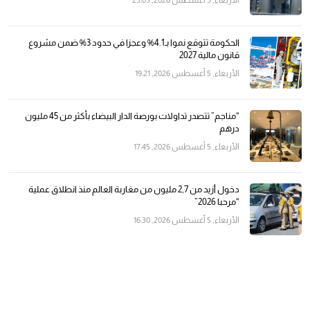
الأربعاء, 5 أغسطس 2026, 23:03
الحكومة تتوقع نموا بـ4.1% وعجزا في حدود 3% ضمن مشروع
قانون مالية 2027
الأربعاء, 5 أغسطس 2026, 19:21
“مناجم” تتصدر تداولات بورصة الدار البيضاء بأكثر من 45 مليون
درهم
الأربعاء, 5 أغسطس 2026, 17:45
دخول أزيد من 2,7 مليون من مغاربة العالم منذ انطلاق عملية
“مرحبا 2026”
الأربعاء, 5 أغسطس 2026, 16:30