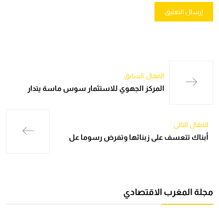
المقال السابق
المركز الجهوي للاستثمار سوس ماسة يتدار
المقال التالي
أبناك تتعسف على زبنائها وتفرض رسوما عل
مجلة المغرب الاقتصادي