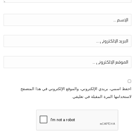
احفظ اسمي، بريدي الإلكتروني، والموقع الإلكتروني في هذا المتصفح
لاستخدامها المرة المقبلة في تعليقي.